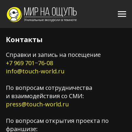
Контакты
Справки и запись на посещение
+7 969 701−76-08
info@touch-world.ru
По вопросам сотрудничества
и взаимодействия со СМИ:
press@touch-world.ru
По вопросам открытия проекта по
франшизе: