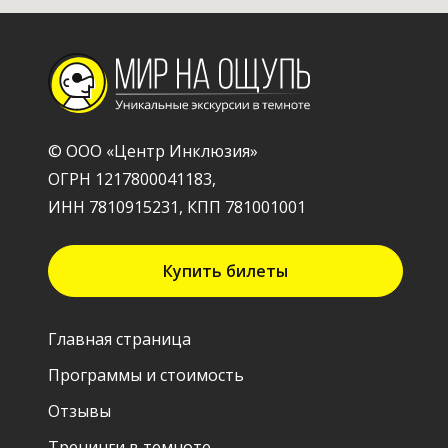
© ООО «Центр Инклюзия»
ОГРН 1217800041183,
ИНН 7810915231, КПП 781001001
Купить билеты
Главная страница
Программы и стоимость
Отзывы
Тренинги в темноте