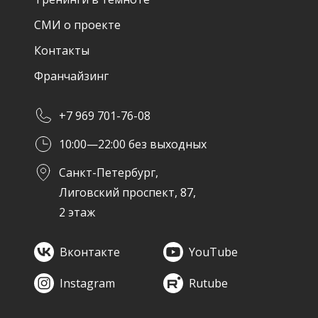
СМИ о проекте
Контакты
Франчайзинг
+7 969 701-76-08
10:00—22:00 без выходных
Санкт-Петербург,
Лиговский проспект, 87,
2 этаж
Вконтакте
YouTube
Instagram
Rutube